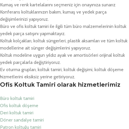
Kumaş ve renk kartelalarını seçmeniz için onayınıza sunarız
Konferans koltuklarınızın bakım, kumaş ve yedek parça
değişimlerinizi yapıyoruz.
Büro ve ofis koltuk tamiri ile ilgili tüm büro malzemelerinin koltuk
yedek parça satışını yapmaktayız.
Koltuk kolçakları, koltuk süngerleri, plastik aksamları ve tüm koltuk
modellerine ait sünger değişimlerini yapıyoruz.
Koltuk modeline uygun yıldız ayak ve amortisörleri orijinal koltuk
yedek parçalarla değiştiriyoruz.
Ev oturma grupları, koltuk tamiri, koltuk değişimi, koltuk döşeme
hizmetlerini eksiksiz yerine getiriyoruz.
Ofis Koltuk Tamiri olarak hizmetlerimiz
Büro koltuk tamiri
Ofis koltuk döşeme
Deri koltuk tamiri
Döner sandalye tamiri
Patron koltuğu tamiri