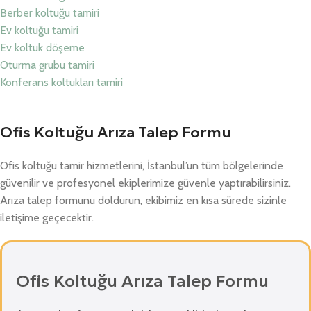
Berber koltuğu tamiri
Ev koltuğu tamiri
Ev koltuk döşeme
Oturma grubu tamiri
Konferans koltukları tamiri
Ofis Koltuğu Arıza Talep Formu
Ofis koltuğu tamir hizmetlerini, İstanbul’un tüm bölgelerinde
güvenilir ve profesyonel ekiplerimize güvenle yaptırabilirsiniz.
Arıza talep formunu doldurun, ekibimiz en kısa sürede sizinle
iletişime geçecektir.
Ofis Koltuğu Arıza Talep Formu