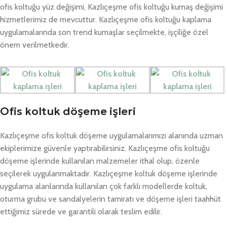
ofis koltuğu yüz değişimi, Kazlıçeşme ofis koltuğu kumaş değişimi
hizmetlerimiz de mevcuttur. Kazlıçeşme ofis koltuğu kaplama
uygulamalarında son trend kumaşlar seçilmekte, işçiliğe özel
önem verilmetkedir.
Ofis koltuk döşeme işleri
Kazlıçeşme ofis koltuk döşeme uygulamalarımızı alanında uzman
ekiplerimize güvenle yaptırabilirsiniz. Kazlıçeşme ofis koltuğu
döşeme işlerinde kullanılan malzemeler ithal olup, özenle
seçilerek uygulanmaktadır. Kazlıçeşme koltuk döşeme işlerinde
uygulama alanlarında kullanılan çok farklı modellerde koltuk,
oturma grubu ve sandalyelerin tamiratı ve döşeme işleri taahhüt
ettiğimiz sürede ve garantili olarak teslim edilir.