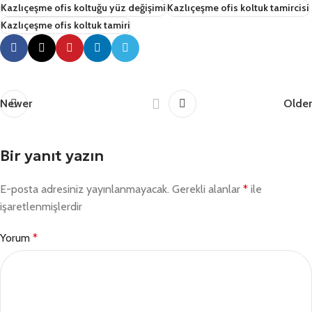
Kazlıçeşme ofis koltuğu yüz değişimi
Kazlıçeşme ofis koltuk tamircisi
Kazlıçeşme ofis koltuk tamiri
Newer
Older
Bir yanıt yazın
E-posta adresiniz yayınlanmayacak.
Gerekli alanlar
*
ile
işaretlenmişlerdir
Yorum
*