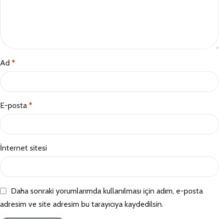
Ad
*
E-posta
*
İnternet sitesi
Daha sonraki yorumlarımda kullanılması için adım, e-posta
adresim ve site adresim bu tarayıcıya kaydedilsin.