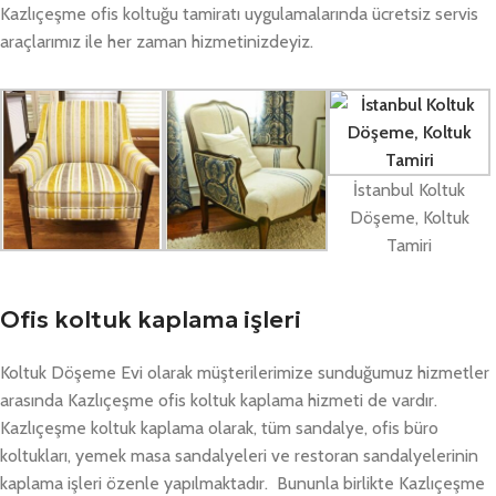
Kazlıçeşme ofis koltuğu tamiratı uygulamalarında ücretsiz servis
araçlarımız ile her zaman hizmetinizdeyiz.
İstanbul Koltuk
Döşeme, Koltuk
Tamiri
Ofis koltuk kaplama işleri
Koltuk Döşeme Evi olarak müşterilerimize sunduğumuz hizmetler
arasında Kazlıçeşme ofis koltuk kaplama hizmeti de vardır.
Kazlıçeşme koltuk kaplama olarak, tüm sandalye, ofis büro
koltukları, yemek masa sandalyeleri ve restoran sandalyelerinin
kaplama işleri özenle yapılmaktadır. Bununla birlikte Kazlıçeşme