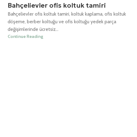
Bahçelievler ofis koltuk tamiri
Bahçelievler ofis koltuk tamiri, koltuk kaplama, ofis koltuk
döşeme, berber koltuğu ve ofis koltuğu yedek parça
değişimlerinde ücretsiz...
Continue Reading