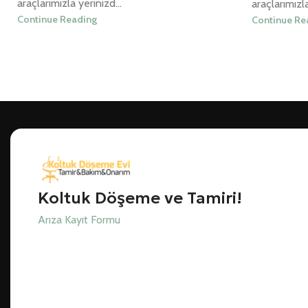
araçlarımızla yerinizd...
araçlarımızla
Continue Reading
Continue Re
Koltuk Döşeme ve Tamiri!
Arıza Kayıt Formu