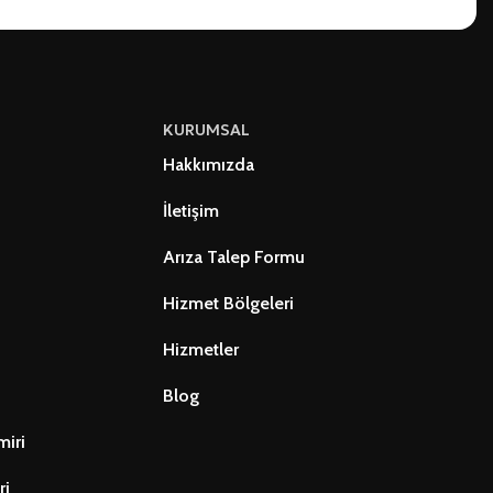
KURUMSAL
Hakkımızda
İletişim
Arıza Talep Formu
Hizmet Bölgeleri
Hizmetler
Blog
miri
ri