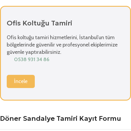
Ofis Koltuğu Tamiri
Ofis koltuğu tamiri hizmetlerini, İstanbul’un tüm
bölgelerinde güvenilir ve profesyonel ekiplerimize
güvenle yaptırabilirsiniz.
0538 931 34 86
İncele
Döner Sandalye Tamiri Kayıt Formu