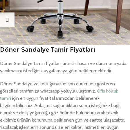
Döner Sandalye Tamir Fiyatları
Döner Sandalye tamiri fiyatları, ürünün hasarı ve durumuna yada
yapılmasını istediğiniz uygulamaya göre belirlenmektedir.
Döner Sandalye ve koltuğunuzun son durumunu gösteren
görselleri tarafımıza whatsapp yoluyla ulaştırınız.
Ofis koltuk
tamiri
için en uygun fiyat tafarımızdan belirlenerek
bilgilendirilirsiniz. Anlaşma sağlandıktan sonra isteğinize bağlı
olarak ve de iş yoğunluğu göz önünde bulundurularak teknik
ekibimiz ürünün konumuna belirlenen gün ve saatte ulaşacaktır.
Yapılacak işlemlerin sonunda ise en kaliteli hizmeti en uygun