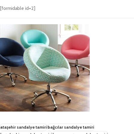
[formidable id=2]
ataşehir sandalye tamiri
bağcılar sandalye tamiri