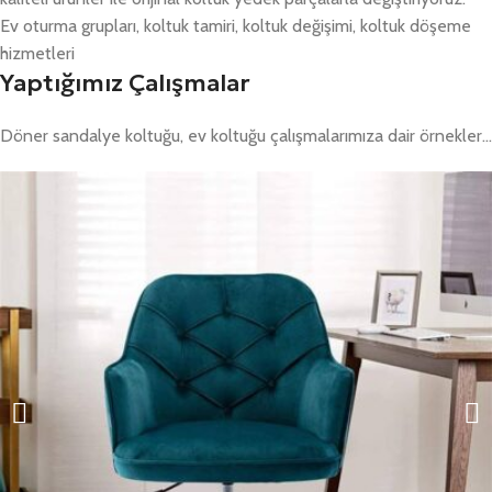
Ev oturma grupları, koltuk tamiri, koltuk değişimi, koltuk döşeme
hizmetleri
Yaptığımız Çalışmalar
Döner sandalye koltuğu, ev koltuğu çalışmalarımıza dair örnekler…