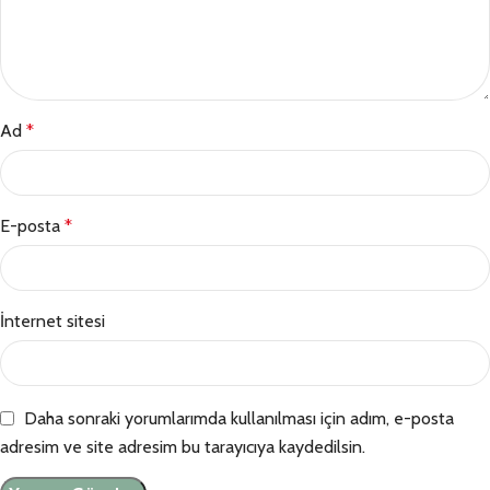
Ad
*
E-posta
*
İnternet sitesi
Daha sonraki yorumlarımda kullanılması için adım, e-posta
adresim ve site adresim bu tarayıcıya kaydedilsin.