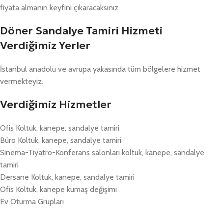
fiyata almanın keyfini çıkaracaksınız.
Döner Sandalye Tamiri Hizmeti
Verdiğimiz Yerler
İstanbul anadolu ve avrupa yakasında tüm bölgelere hizmet
vermekteyiz.
Verdiğimiz Hizmetler
Ofis Koltuk, kanepe, sandalye tamiri
Büro Koltuk, kanepe, sandalye tamiri
Sinema-Tiyatro-Konferans salonları koltuk, kanepe, sandalye
tamiri
Dersane Koltuk, kanepe, sandalye tamiri
Ofis Koltuk, kanepe kumaş değişimi
Ev Oturma Grupları