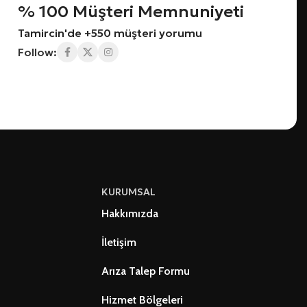
% 100 Müşteri Memnuniyeti
Tamircin'de +550 müşteri yorumu
Follow:
KURUMSAL
Hakkımızda
İletişim
Arıza Talep Formu
Hizmet Bölgeleri