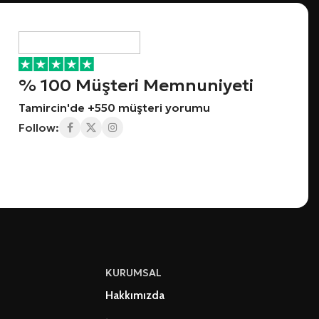
% 100 Müşteri Memnuniyeti
Tamircin'de +550 müşteri yorumu
Follow:
KURUMSAL
Hakkımızda