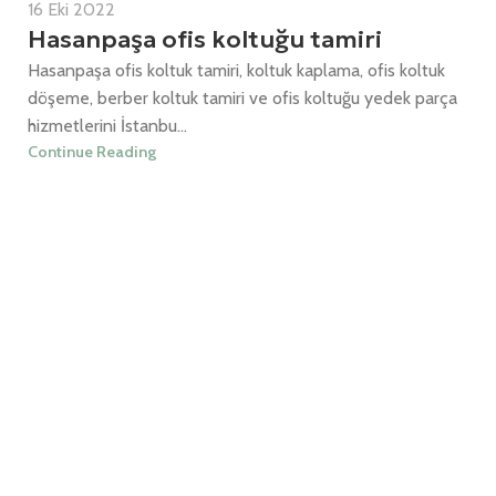
16 Eki 2022
Hasanpaşa ofis koltuğu tamiri
Hasanpaşa ofis koltuk tamiri, koltuk kaplama, ofis koltuk
döşeme, berber koltuk tamiri ve ofis koltuğu yedek parça
hizmetlerini İstanbu...
Continue Reading