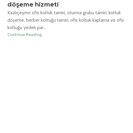
döşeme hizmeti
Kazlıçeşme ofis koltuk tamiri, oturma grubu tamiri, koltuk
döşeme, berber koltuğu tamiri, ofis koltuk kaplama ve ofis
koltuğu yedek par...
Continue Reading