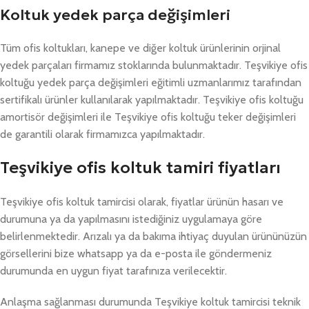
Koltuk yedek parça değişimleri
Tüm ofis koltukları, kanepe ve diğer koltuk ürünlerinin orjinal
yedek parçaları firmamız stoklarında bulunmaktadır. Teşvikiye ofis
koltuğu yedek parça değişimleri eğitimli uzmanlarımız tarafından
sertifikalı ürünler kullanılarak yapılmaktadır. Teşvikiye ofis koltuğu
amortisör değişimleri ile Teşvikiye ofis koltuğu teker değişimleri
de garantili olarak firmamızca yapılmaktadır.
Teşvikiye ofis koltuk tamiri fiyatları
Teşvikiye ofis koltuk tamircisi olarak, fiyatlar ürünün hasarı ve
durumuna ya da yapılmasını istediğiniz uygulamaya göre
belirlenmektedir. Arızalı ya da bakıma ihtiyaç duyulan ürününüzün
görsellerini bize whatsapp ya da e-posta ile göndermeniz
durumunda en uygun fiyat tarafınıza verilecektir.
Anlaşma sağlanması durumunda Teşvikiye koltuk tamircisi teknik