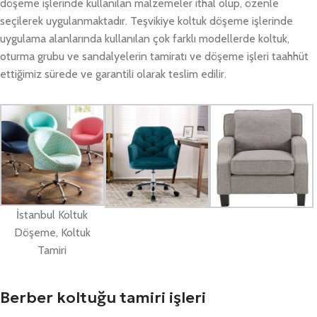
döşeme işlerinde kullanılan malzemeler ithal olup, özenle
seçilerek uygulanmaktadır. Teşvikiye koltuk döşeme işlerinde
uygulama alanlarında kullanılan çok farklı modellerde koltuk,
oturma grubu ve sandalyelerin tamiratı ve döşeme işleri taahhüt
ettiğimiz sürede ve garantili olarak teslim edilir.
İstanbul Koltuk
Döşeme, Koltuk
Tamiri
Berber koltuğu tamiri işleri