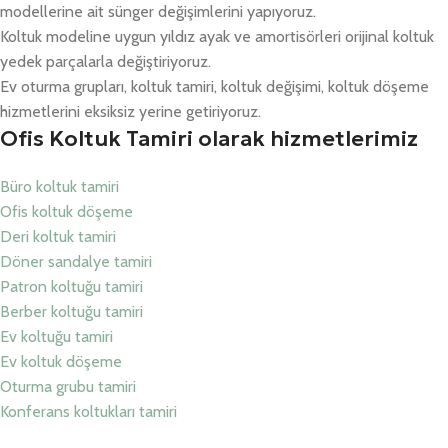
modellerine ait sünger değişimlerini yapıyoruz.
Koltuk modeline uygun yıldız ayak ve amortisörleri orijinal koltuk
yedek parçalarla değiştiriyoruz.
Ev oturma grupları, koltuk tamiri, koltuk değişimi, koltuk döşeme
hizmetlerini eksiksiz yerine getiriyoruz.
Ofis Koltuk Tamiri olarak hizmetlerimiz
Büro koltuk tamiri
Ofis koltuk döşeme
Deri koltuk tamiri
Döner sandalye tamiri
Patron koltuğu tamiri
Berber koltuğu tamiri
Ev koltuğu tamiri
Ev koltuk döşeme
Oturma grubu tamiri
Konferans koltukları tamiri