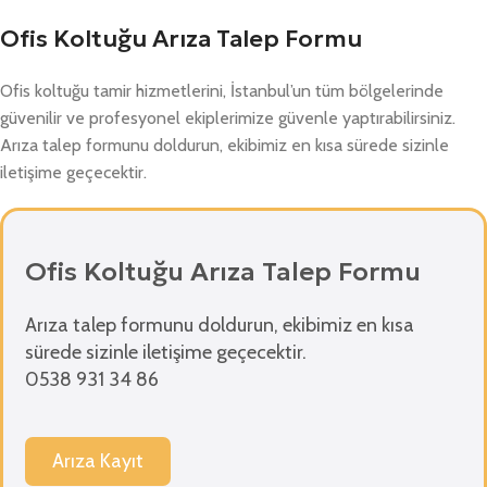
Ofis Koltuğu Arıza Talep Formu
Ofis koltuğu tamir hizmetlerini, İstanbul’un tüm bölgelerinde
güvenilir ve profesyonel ekiplerimize güvenle yaptırabilirsiniz.
Arıza talep formunu doldurun, ekibimiz en kısa sürede sizinle
iletişime geçecektir.
Ofis Koltuğu Arıza Talep Formu
Arıza talep formunu doldurun, ekibimiz en kısa
sürede sizinle iletişime geçecektir.
0538 931 34 86
Arıza Kayıt