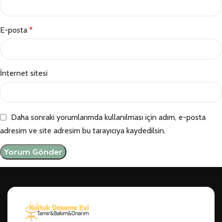
E-posta
*
İnternet sitesi
Daha sonraki yorumlarımda kullanılması için adım, e-posta
adresim ve site adresim bu tarayıcıya kaydedilsin.