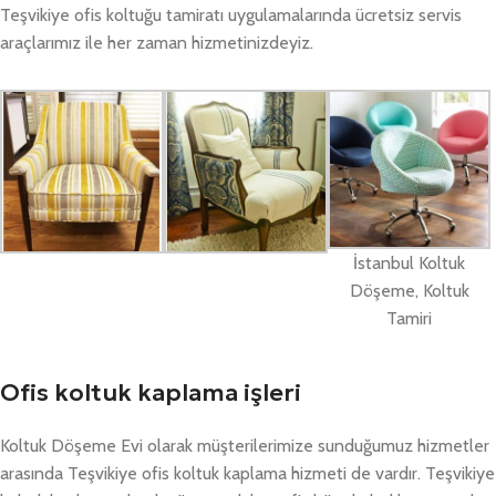
Teşvikiye ofis koltuğu tamiratı uygulamalarında ücretsiz servis
araçlarımız ile her zaman hizmetinizdeyiz.
İstanbul Koltuk
Döşeme, Koltuk
Tamiri
Ofis koltuk kaplama işleri
Koltuk Döşeme Evi olarak müşterilerimize sunduğumuz hizmetler
arasında Teşvikiye ofis koltuk kaplama hizmeti de vardır. Teşvikiye