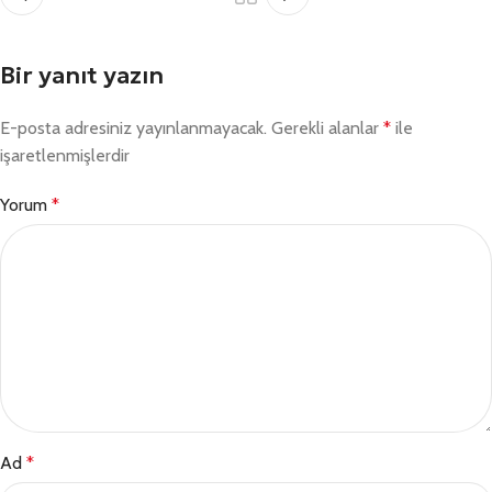
Bir yanıt yazın
E-posta adresiniz yayınlanmayacak.
Gerekli alanlar
*
ile
işaretlenmişlerdir
Yorum
*
Ad
*