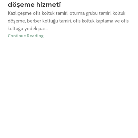
döşeme hizmeti
Kazlıçeşme ofis koltuk tamiri, oturma grubu tamiri, koltuk
döşeme, berber koltuğu tamiri, ofis koltuk kaplama ve ofis
koltuğu yedek par...
Continue Reading