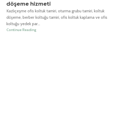
döşeme hizmeti
Kazlıçeşme ofis koltuk tamiri, oturma grubu tamiri, koltuk
döşeme, berber koltuğu tamiri, ofis koltuk kaplama ve ofis
koltuğu yedek par...
Continue Reading