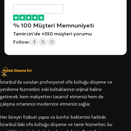
% 100 Müşteri Memnuniyeti
Tamircin'de +550 müşteri yorumu
Follow:
İstanbul'da sunulan profesyonel ofis koltuğu döşeme ve
yenileme hi
zmetleri
, eski koltuklarınızı orijinal haline
getirerek, hem maliyetten tasarruf etmenizi hem de
çalışma ortamınızı modernize etmenizi sağlar.
Her bireyin fiziksel yapısı ve konfor beklentisi farklıdır.
İstanbul'daki ofis koltuğu döşeme ve tamir hizmetleri, bu