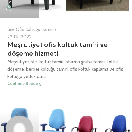
0
Şile Ofis Koltuğu Tamiri
22 Eki 2022
Meşrutiyet ofis koltuk tamiri ve
döşeme hizmeti
Meşrutiyet ofis koltuk tamiri, oturma grubu tamiri, koltuk
döşeme, berber koltuğu tamiri, ofis koltuk kaplama ve ofis
koltuğu yedek par...
Continue Reading