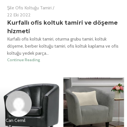
Şile Ofis Koltuğu Tamiri
22 Eki 2022
Kurfallı ofis koltuk tamiri ve döşeme
hizmeti
Kurfallı ofis koltuk tamiri, oturma grubu tamiri, koltuk
döşeme, berber koltuğu tamiri, ofis koltuk kaplama ve ofis
koltuğu yedek parça...
Continue Reading
Can Cemil