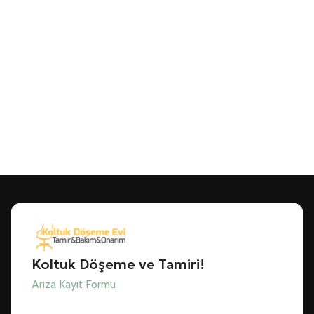
Koltuk Döşeme ve Tamiri!
Arıza Kayıt Formu