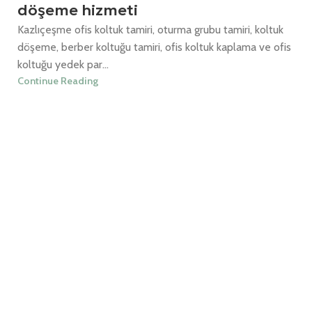
döşeme hizmeti
Kazlıçeşme ofis koltuk tamiri, oturma grubu tamiri, koltuk
döşeme, berber koltuğu tamiri, ofis koltuk kaplama ve ofis
koltuğu yedek par...
Continue Reading