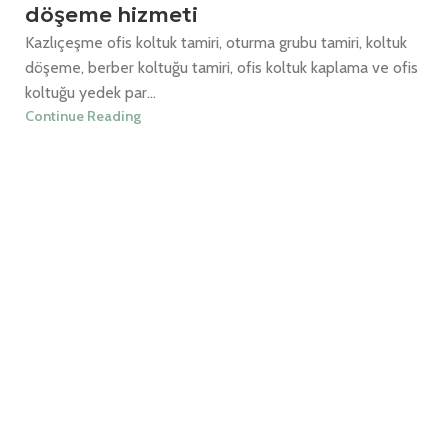
döşeme hizmeti
Kazlıçeşme ofis koltuk tamiri, oturma grubu tamiri, koltuk
döşeme, berber koltuğu tamiri, ofis koltuk kaplama ve ofis
koltuğu yedek par...
Continue Reading