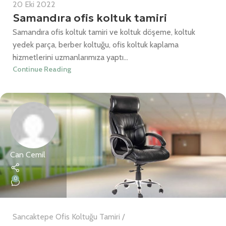
20 Eki 2022
Samandıra ofis koltuk tamiri
Samandıra ofis koltuk tamiri ve koltuk döşeme, koltuk
yedek parça, berber koltuğu, ofis koltuk kaplama
hizmetlerini uzmanlarımıza yaptı...
Continue Reading
Can Cemil
0
Sancaktepe Ofis Koltuğu Tamiri