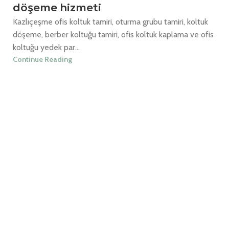
döşeme hizmeti
Kazlıçeşme ofis koltuk tamiri, oturma grubu tamiri, koltuk
döşeme, berber koltuğu tamiri, ofis koltuk kaplama ve ofis
koltuğu yedek par...
Continue Reading