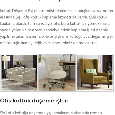
Koltuk Döşeme Evi olarak müşterilerimize sunduğumuz hizmetler
arasında Şişli ofis koltuk kaplama hizmeti de vardır. Şişli koltuk
kaplama olarak, tüm sandalye, ofis büro koltukları, yemek masa
sandalyeleri ve restoran sandalyelerinin kaplama işleri özenle
yapılmaktadır. Bununla birlikte Şişli ofis koltuğu yüz değişimi, Şişli
ofis koltuğu kumaş değişimi hizmetlerimiz de mevcuttur.
Ofis koltuk döşeme işleri
Şişli ofis koltuğu döşeme uygulamalarımızı alanında uzman