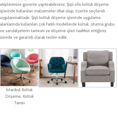
ekiplerimize güvenle yaptırabilirsiniz. Şişli ofis koltuk döşeme
işlerinde kullanılan malzemeler ithal olup, özenle seçilerek
uygulanmaktadır. Şişli koltuk döşeme işlerinde uygulama
alanlarında kullanılan çok farklı modellerde koltuk, oturma grubu
ve sandalyelerin tamiratı ve döşeme işleri taahhüt ettiğimiz
sürede ve garantili olarak teslim edilir.
İstanbul Koltuk
Döşeme, Koltuk
Tamiri