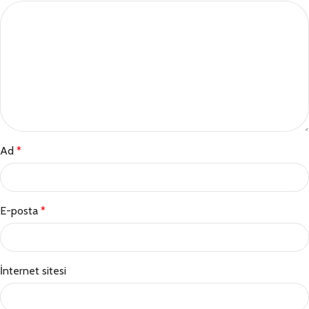
Ad
*
E-posta
*
İnternet sitesi