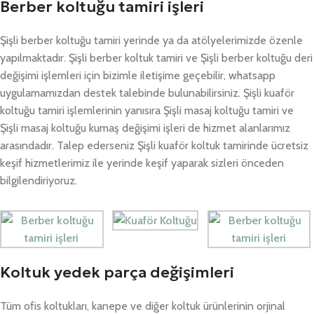
Berber koltuğu tamiri işleri
Şişli berber koltuğu tamiri yerinde ya da atölyelerimizde özenle
yapılmaktadır. Şişli berber koltuk tamiri ve Şişli berber koltuğu deri
değişimi işlemleri için bizimle iletişime geçebilir, whatsapp
uygulamamızdan destek talebinde bulunabilirsiniz. Şişli kuaför
koltuğu tamiri işlemlerinin yanısıra Şişli masaj koltuğu tamiri ve
Şişli masaj koltuğu kumaş değişimi işleri de hizmet alanlarımız
arasındadır. Talep ederseniz Şişli kuaför koltuk tamirinde ücretsiz
keşif hizmetlerimiz ile yerinde keşif yaparak sizleri önceden
bilgilendiriyoruz.
Koltuk yedek parça değişimleri
Tüm ofis koltukları, kanepe ve diğer koltuk ürünlerinin orjinal