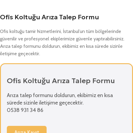
Ofis Koltuğu Arıza Talep Formu
Ofis koltuğu tamir hizmetlerini, İstanbul’un tüm bölgelerinde
güvenilir ve profesyonel ekiplerimize güvenle yaptırabilirsiniz.
Arıza talep formunu doldurun, ekibimiz en kısa sürede sizinle
iletişime geçecektir.
Ofis Koltuğu Arıza Talep Formu
Arıza talep formunu doldurun, ekibimiz en kısa
sürede sizinle iletişime geçecektir.
0538 931 34 86
Arıza Kayıt