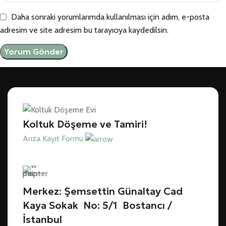
Daha sonraki yorumlarımda kullanılması için adım, e-posta
adresim ve site adresim bu tarayıcıya kaydedilsin.
Koltuk Döşeme ve Tamiri!
Arıza Kayıt Formu
Merkez: Şemsettin Günaltay Cad
Kaya Sokak No: 5/1 Bostancı /
İstanbul