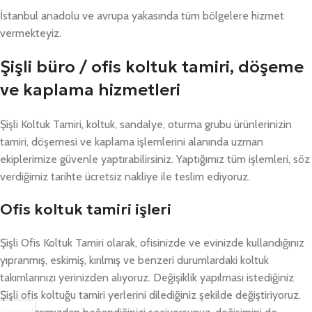
İstanbul anadolu ve avrupa yakasında tüm bölgelere hizmet
vermekteyiz.
Şişli büro / ofis koltuk tamiri, döşeme
ve kaplama hizmetleri
Şişli Koltuk Tamiri, koltuk, sandalye, oturma grubu ürünlerinizin
tamiri, döşemesi ve kaplama işlemlerini alanında uzman
ekiplerimize güvenle yaptırabilirsiniz. Yaptığımız tüm işlemleri, söz
verdiğimiz tarihte ücretsiz nakliye ile teslim ediyoruz.
Ofis koltuk tamiri işleri
Şişli Ofis Koltuk Tamiri olarak, ofisinizde ve evinizde kullandığınız
yıpranmış, eskimiş, kırılmış ve benzeri durumlardaki koltuk
takımlarınızı yerinizden alıyoruz. Değişiklik yapılması istediğiniz
Şişli ofis koltuğu tamiri yerlerini dilediğiniz şekilde değiştiriyoruz.