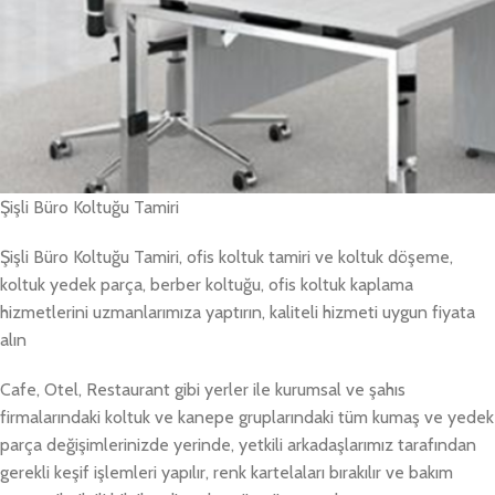
Şişli Büro Koltuğu Tamiri
Şişli Büro Koltuğu Tamiri, ofis koltuk tamiri ve koltuk döşeme,
koltuk yedek parça, berber koltuğu, ofis koltuk kaplama
hizmetlerini uzmanlarımıza yaptırın, kaliteli hizmeti uygun fiyata
alın
Cafe, Otel, Restaurant gibi yerler ile kurumsal ve şahıs
firmalarındaki koltuk ve kanepe gruplarındaki tüm kumaş ve yedek
parça değişimlerinizde yerinde, yetkili arkadaşlarımız tarafından
gerekli keşif işlemleri yapılır, renk kartelaları bırakılır ve bakım