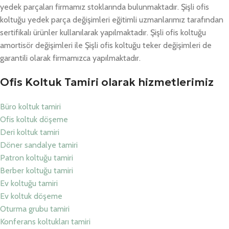
yedek parçaları firmamız stoklarında bulunmaktadır. Şişli ofis
koltuğu yedek parça değişimleri eğitimli uzmanlarımız tarafından
sertifikalı ürünler kullanılarak yapılmaktadır. Şişli ofis koltuğu
amortisör değişimleri ile Şişli ofis koltuğu teker değişimleri de
garantili olarak firmamızca yapılmaktadır.
Ofis Koltuk Tamiri olarak hizmetlerimiz
Büro koltuk tamiri
Ofis koltuk döşeme
Deri koltuk tamiri
Döner sandalye tamiri
Patron koltuğu tamiri
Berber koltuğu tamiri
Ev koltuğu tamiri
Ev koltuk döşeme
Oturma grubu tamiri
Konferans koltukları tamiri