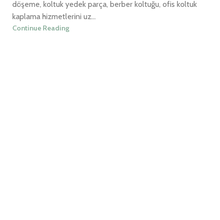
döşeme, koltuk yedek parça, berber koltuğu, ofis koltuk
kaplama hizmetlerini uz...
Continue Reading