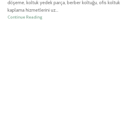
döşeme, koltuk yedek parça, berber koltuğu, ofis koltuk
kaplama hizmetlerini uz...
Continue Reading