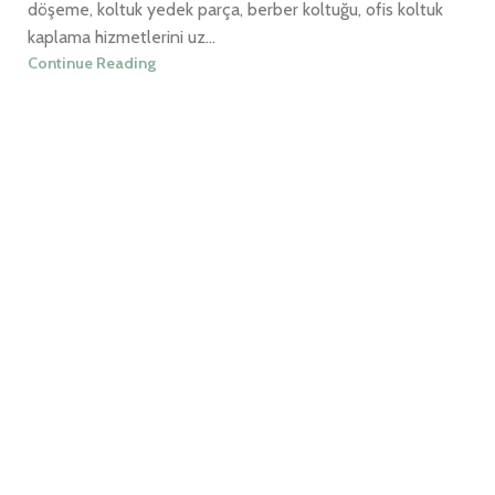
döşeme, koltuk yedek parça, berber koltuğu, ofis koltuk
kaplama hizmetlerini uz...
Continue Reading