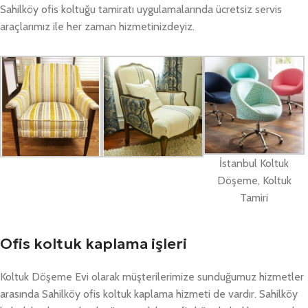
Sahilköy ofis koltuğu tamiratı uygulamalarında ücretsiz servis
araçlarımız ile her zaman hizmetinizdeyiz.
İstanbul Koltuk
Döşeme, Koltuk
Tamiri
Ofis koltuk kaplama işleri
Koltuk Döşeme Evi olarak müşterilerimize sunduğumuz hizmetler
arasında Sahilköy ofis koltuk kaplama hizmeti de vardır. Sahilköy