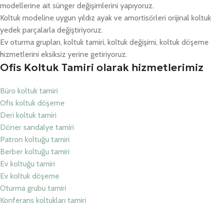
modellerine ait sünger değişimlerini yapıyoruz.
Koltuk modeline uygun yıldız ayak ve amortisörleri orijinal koltuk
yedek parçalarla değiştiriyoruz.
Ev oturma grupları, koltuk tamiri, koltuk değişimi, koltuk döşeme
hizmetlerini eksiksiz yerine getiriyoruz.
Ofis Koltuk Tamiri olarak hizmetlerimiz
Büro koltuk tamiri
Ofis koltuk döşeme
Deri koltuk tamiri
Döner sandalye tamiri
Patron koltuğu tamiri
Berber koltuğu tamiri
Ev koltuğu tamiri
Ev koltuk döşeme
Oturma grubu tamiri
Konferans koltukları tamiri