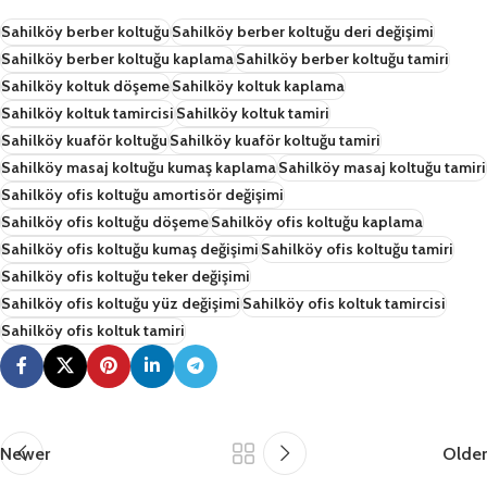
Sahilköy berber koltuğu
Sahilköy berber koltuğu deri değişimi
Sahilköy berber koltuğu kaplama
Sahilköy berber koltuğu tamiri
Sahilköy koltuk döşeme
Sahilköy koltuk kaplama
Sahilköy koltuk tamircisi
Sahilköy koltuk tamiri
Sahilköy kuaför koltuğu
Sahilköy kuaför koltuğu tamiri
Sahilköy masaj koltuğu kumaş kaplama
Sahilköy masaj koltuğu tamiri
Sahilköy ofis koltuğu amortisör değişimi
Sahilköy ofis koltuğu döşeme
Sahilköy ofis koltuğu kaplama
Sahilköy ofis koltuğu kumaş değişimi
Sahilköy ofis koltuğu tamiri
Sahilköy ofis koltuğu teker değişimi
Sahilköy ofis koltuğu yüz değişimi
Sahilköy ofis koltuk tamircisi
Sahilköy ofis koltuk tamiri
Newer
Older