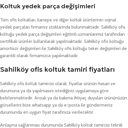
Koltuk yedek parça değişimleri
Tüm ofis koltukları, kanepe ve diğer koltuk ürünlerinin orjinal
yedek parçaları firmamız stoklarında bulunmaktadır. Sahilköy ofis
koltuğu yedek parça değişimleri eğitimli uzmanlarımız tarafından
sertifikalı ürünler kullanılarak yapılmaktadır. Sahilköy ofis koltuğu
amortisör değişimleri ile Sahilköy ofis koltuğu teker değişimleri de
garantili olarak firmamızca yapılmaktadır.
Sahilköy ofis koltuk tamiri fiyatları
Sahilköy ofis koltuk tamircisi olarak, fiyatlar ürünün hasarı ve
durumuna ya da yapılmasını istediğiniz uygulamaya göre
belirlenmektedir. Arızalı ya da bakıma ihtiyaç duyulan ürününüzün
görsellerini bize whatsapp ya da e-posta ile göndermeniz
durumunda en uygun fiyat tarafınıza verilecektir.
Anlaşma sağlanması durumunda Sahilköy koltuk tamircisi teknik