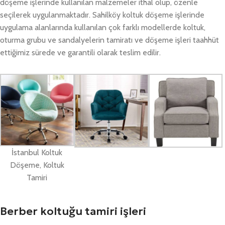
döşeme işlerinde kullanılan malzemeler ithal olup, özenle
seçilerek uygulanmaktadır. Sahilköy koltuk döşeme işlerinde
uygulama alanlarında kullanılan çok farklı modellerde koltuk,
oturma grubu ve sandalyelerin tamiratı ve döşeme işleri taahhüt
ettiğimiz sürede ve garantili olarak teslim edilir.
İstanbul Koltuk
Döşeme, Koltuk
Tamiri
Berber koltuğu tamiri işleri