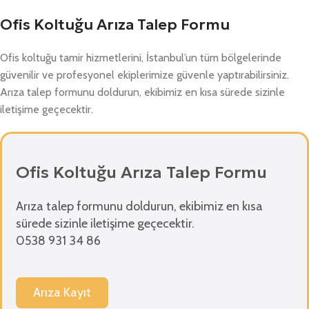
Ofis Koltuğu Arıza Talep Formu
Ofis koltuğu tamir hizmetlerini, İstanbul’un tüm bölgelerinde
güvenilir ve profesyonel ekiplerimize güvenle yaptırabilirsiniz.
Arıza talep formunu doldurun, ekibimiz en kısa sürede sizinle
iletişime geçecektir.
Ofis Koltuğu Arıza Talep Formu
Arıza talep formunu doldurun, ekibimiz en kısa
sürede sizinle iletişime geçecektir.
0538 931 34 86
Arıza Kayıt