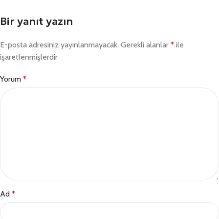
Bir yanıt yazın
E-posta adresiniz yayınlanmayacak.
Gerekli alanlar
*
ile
işaretlenmişlerdir
Yorum
*
Ad
*