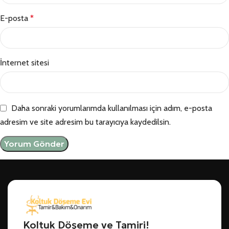
E-posta
*
İnternet sitesi
Daha sonraki yorumlarımda kullanılması için adım, e-posta
adresim ve site adresim bu tarayıcıya kaydedilsin.
Koltuk Döşeme ve Tamiri!