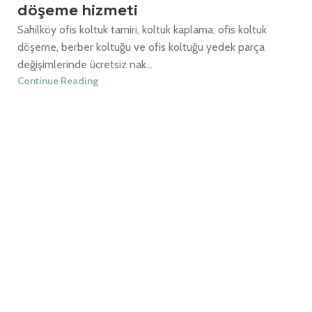
döşeme hizmeti
Sahilköy ofis koltuk tamiri, koltuk kaplama, ofis koltuk
döşeme, berber koltuğu ve ofis koltuğu yedek parça
değişimlerinde ücretsiz nak...
Continue Reading