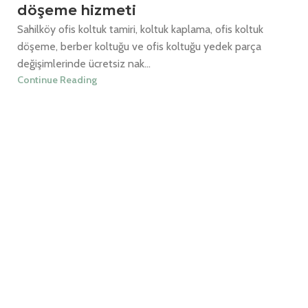
döşeme hizmeti
Sahilköy ofis koltuk tamiri, koltuk kaplama, ofis koltuk
döşeme, berber koltuğu ve ofis koltuğu yedek parça
değişimlerinde ücretsiz nak...
Continue Reading