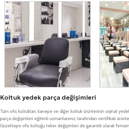
Koltuk yedek parça değişimleri
Tüm ofis koltukları, kanepe ve diğer koltuk ürünlerinin orjinal ye
parça değişimleri eğitimli uzmanlarımız tarafından sertifikalı ürünl
Güzeltepe ofis koltuğu teker değişimleri de garantili olarak firmam