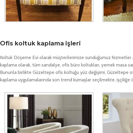
Ofis koltuk kaplama işleri
Koltuk Döşeme Evi olarak müşterilerimize sunduğumuz hizmetler a
kaplama olarak, tüm sandalye, ofis büro koltukları, yemek masa sa
Bununla birlikte Güzeltepe ofis koltuğu yüz değişimi, Güzeltepe o
kaplama uygulamalarında son trend kumaşlar seçilmekte, işçiliğe 