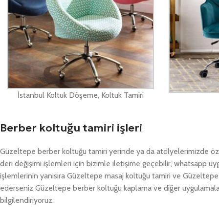
İstanbul Koltuk Döşeme, Koltuk Tamiri
Berber koltuğu tamiri işleri
Güzeltepe berber koltuğu tamiri yerinde ya da atölyelerimizde öz
deri değişimi işlemleri için bizimle iletişime geçebilir, whatsapp
işlemlerinin yanısıra Güzeltepe masaj koltuğu tamiri ve Güzeltepe 
ederseniz Güzeltepe berber koltuğu kaplama ve diğer uygulamalard
bilgilendiriyoruz.