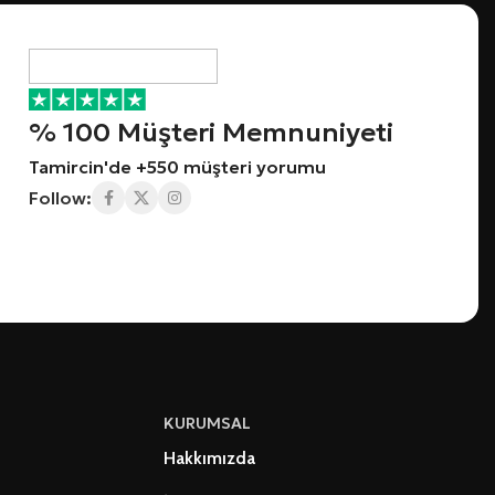
% 100 Müşteri Memnuniyeti
Tamircin'de +550 müşteri yorumu
Follow:
KURUMSAL
Hakkımızda