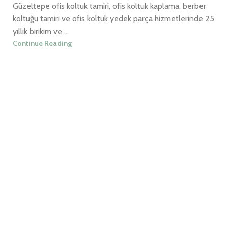
Güzeltepe ofis koltuk tamiri, ofis koltuk kaplama, berber
koltuğu tamiri ve ofis koltuk yedek parça hizmetlerinde 25
yıllık birikim ve ...
Continue Reading