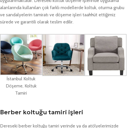
uygulanmaktadır. Dereseki koltuk döşeme işlerinde uygulama
alanlarında kullanılan çok farklı modellerde koltuk, oturma grubu
ve sandalyelerin tamiratı ve döşeme işleri taahhüt ettiğimiz
sürede ve garantili olarak teslim edilir.
İstanbul Koltuk
Döşeme, Koltuk
Tamiri
Berber koltuğu tamiri işleri
Dereseki berber koltuğu tamiri yerinde ya da atölyelerimizde