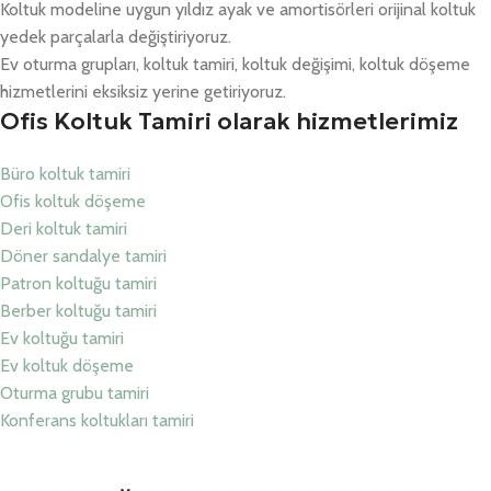
Koltuk modeline uygun yıldız ayak ve amortisörleri orijinal koltuk
yedek parçalarla değiştiriyoruz.
Ev oturma grupları, koltuk tamiri, koltuk değişimi, koltuk döşeme
hizmetlerini eksiksiz yerine getiriyoruz.
Ofis Koltuk Tamiri olarak hizmetlerimiz
Büro koltuk tamiri
Ofis koltuk döşeme
Deri koltuk tamiri
Döner sandalye tamiri
Patron koltuğu tamiri
Berber koltuğu tamiri
Ev koltuğu tamiri
Ev koltuk döşeme
Oturma grubu tamiri
Konferans koltukları tamiri