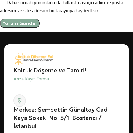
Daha sonraki yorumlarımda kullanılması için adım, e-posta
adresim ve site adresim bu tarayıcıya kaydedilsin.
Koltuk Döşeme ve Tamiri!
Arıza Kayıt Formu
Merkez: Şemsettin Günaltay Cad
Kaya Sokak No: 5/1 Bostancı /
İstanbul