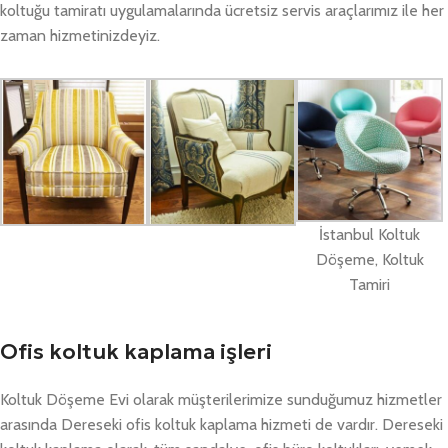
koltuğu tamiratı uygulamalarında ücretsiz servis araçlarımız ile her
zaman hizmetinizdeyiz.
İstanbul Koltuk
Döşeme, Koltuk
Tamiri
Ofis koltuk kaplama işleri
Koltuk Döşeme Evi olarak müşterilerimize sunduğumuz hizmetler
arasında Dereseki ofis koltuk kaplama hizmeti de vardır. Dereseki