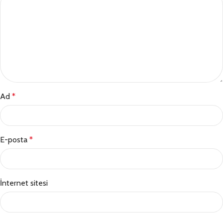
Ad
*
E-posta
*
İnternet sitesi