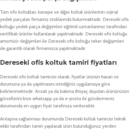
Tüm ofis koltukları, kanepe ve diğer koltuk ürünlerinin orjinal
yedek parçaları firmamız stoklarında bulunmaktadır. Dereseki ofis
koltuğu yedek parça değişimleri eğitimli uzmanlarımız tarafından
sertifikalı ürünler kullanılarak yapılmaktadır. Dereseki ofis koltuğu
amortisör değişimleri ile Dereseki ofis koltuğu teker değişimleri
de garantili olarak firmamızca yapılmaktadır.
Dereseki ofis koltuk tamiri fiyatları
Dereseki ofis koltuk tamircisi olarak, fiyatlar ürünün hasarı ve
durumuna ya da yapılmasını istediğiniz uygulamaya göre
belirlenmektedir. Arızalı ya da bakıma ihtiyaç duyulan ürününüzün
görsellerini bize whatsapp ya da e-posta ile göndermeniz
durumunda en uygun fiyat tarafınıza verilecektir.
Anlaşma sağlanması durumunda Dereseki koltuk tamircisi teknik
ekibi tarafından tamiri yapılacak ürün bulunduğunuz yerden