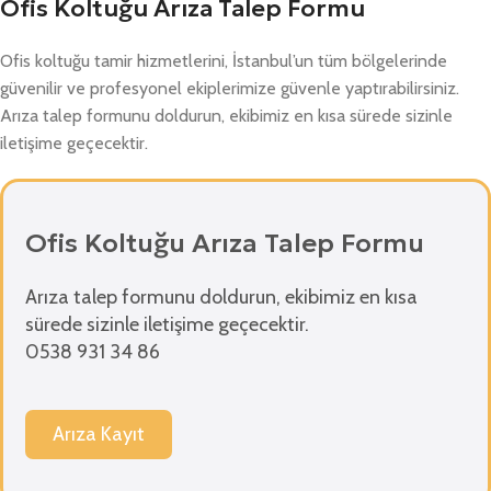
Ofis Koltuğu Arıza Talep Formu
Ofis koltuğu tamir hizmetlerini, İstanbul’un tüm bölgelerinde
güvenilir ve profesyonel ekiplerimize güvenle yaptırabilirsiniz.
Arıza talep formunu doldurun, ekibimiz en kısa sürede sizinle
iletişime geçecektir.
Ofis Koltuğu Arıza Talep Formu
Arıza talep formunu doldurun, ekibimiz en kısa
sürede sizinle iletişime geçecektir.
0538 931 34 86
Arıza Kayıt