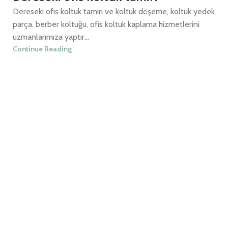
Dereseki ofis koltuk tamiri ve koltuk döşeme, koltuk yedek
parça, berber koltuğu, ofis koltuk kaplama hizmetlerini
uzmanlarımıza yaptır...
Continue Reading