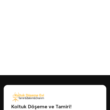
Koltuk Döşeme ve Tamiri!