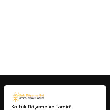
Koltuk Döşeme ve Tamiri!