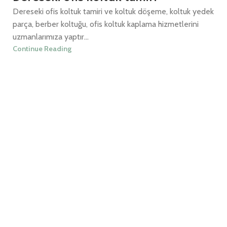
Dereseki ofis koltuk tamiri ve koltuk döşeme, koltuk yedek
parça, berber koltuğu, ofis koltuk kaplama hizmetlerini
uzmanlarımıza yaptır...
Continue Reading