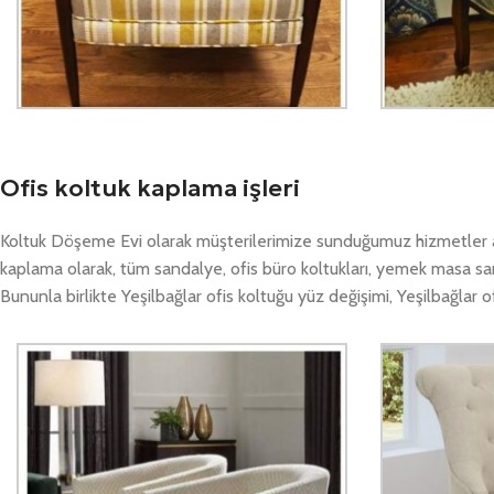
Ofis koltuk kaplama işleri
Koltuk Döşeme Evi olarak müşterilerimize sunduğumuz hizmetler ara
kaplama olarak, tüm sandalye, ofis büro koltukları, yemek masa sa
Bununla birlikte Yeşilbağlar ofis koltuğu yüz değişimi, Yeşilbağlar