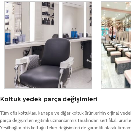
Koltuk yedek parça değişimleri
Tüm ofis koltukları, kanepe ve diğer koltuk ürünlerinin orjinal yed
parça değişimleri eğitimli uzmanlarımız tarafından sertifikalı ürünle
Yeşilbağlar ofis koltuğu teker değişimleri de garantili olarak firma