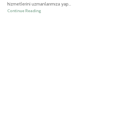
hizmetlerini uzmanlarımıza yap...
Continue Reading