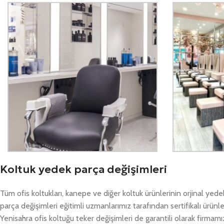
Koltuk yedek parça değişimleri
Tüm ofis koltukları, kanepe ve diğer koltuk ürünlerinin orjinal yed
parça değişimleri eğitimli uzmanlarımız tarafından sertifikalı ürünle
Yenisahra ofis koltuğu teker değişimleri de garantili olarak firmamı