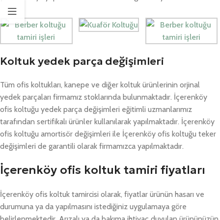
Koltuk yedek parça değişimleri
Tüm ofis koltukları, kanepe ve diğer koltuk ürünlerinin orjinal
yedek parçaları firmamız stoklarında bulunmaktadır. İçerenköy
ofis koltuğu yedek parça değişimleri eğitimli uzmanlarımız
tarafından sertifikalı ürünler kullanılarak yapılmaktadır. İçerenköy
ofis koltuğu amortisör değişimleri ile İçerenköy ofis koltuğu teker
değişimleri de garantili olarak firmamızca yapılmaktadır.
İçerenköy ofis koltuk tamiri fiyatları
İçerenköy ofis koltuk tamircisi olarak, fiyatlar ürünün hasarı ve
durumuna ya da yapılmasını istediğiniz uygulamaya göre
belirlenmektedir. Arızalı ya da bakıma ihtiyaç duyulan ürününüzün