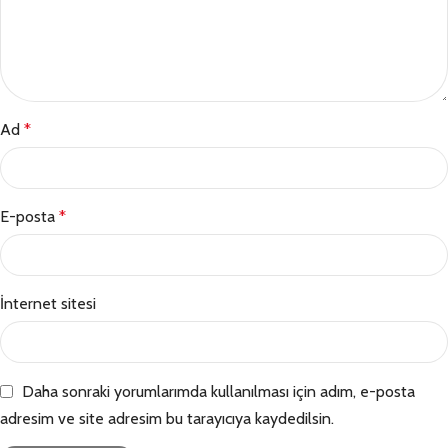
Ad
*
E-posta
*
İnternet sitesi
Daha sonraki yorumlarımda kullanılması için adım, e-posta
adresim ve site adresim bu tarayıcıya kaydedilsin.