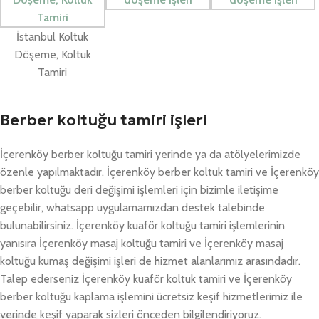
İstanbul Koltuk
Döşeme, Koltuk
Tamiri
Berber koltuğu tamiri işleri
İçerenköy berber koltuğu tamiri yerinde ya da atölyelerimizde
özenle yapılmaktadır. İçerenköy berber koltuk tamiri ve İçerenköy
berber koltuğu deri değişimi işlemleri için bizimle iletişime
geçebilir, whatsapp uygulamamızdan destek talebinde
bulunabilirsiniz. İçerenköy kuaför koltuğu tamiri işlemlerinin
yanısıra İçerenköy masaj koltuğu tamiri ve İçerenköy masaj
koltuğu kumaş değişimi işleri de hizmet alanlarımız arasındadır.
Talep ederseniz İçerenköy kuaför koltuk tamiri ve İçerenköy
berber koltuğu kaplama işlemini ücretsiz keşif hizmetlerimiz ile
yerinde keşif yaparak sizleri önceden bilgilendiriyoruz.