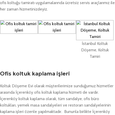
ofis koltuğu tamiratı uygulamalarında ücretsiz servis araçlarımız ile
her zaman hizmetinizdeyiz.
İstanbul Koltuk
Döşeme, Koltuk
Tamiri
Ofis koltuk kaplama işleri
Koltuk Döşeme Evi olarak müşterilerimize sunduğumuz hizmetler
arasında İçerenköy ofis koltuk kaplama hizmeti de vardır.
İçerenköy koltuk kaplama olarak, tüm sandalye, ofis büro
koltukları, yemek masa sandalyeleri ve restoran sandalyelerinin
kaplama işleri özenle yapılmaktadır. Bununla birlikte İçerenköy