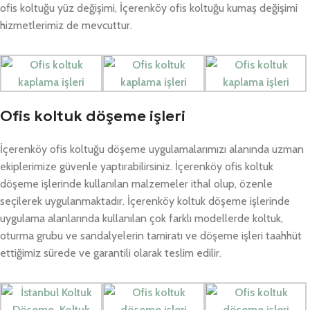
ofis koltuğu yüz değişimi, İçerenköy ofis koltuğu kumaş değişimi
hizmetlerimiz de mevcuttur.
Ofis koltuk döşeme işleri
İçerenköy ofis koltuğu döşeme uygulamalarımızı alanında uzman
ekiplerimize güvenle yaptırabilirsiniz. İçerenköy ofis koltuk
döşeme işlerinde kullanılan malzemeler ithal olup, özenle
seçilerek uygulanmaktadır. İçerenköy koltuk döşeme işlerinde
uygulama alanlarında kullanılan çok farklı modellerde koltuk,
oturma grubu ve sandalyelerin tamiratı ve döşeme işleri taahhüt
ettiğimiz sürede ve garantili olarak teslim edilir.