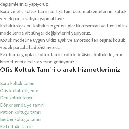
değişimlerinizi yapıyoruz.
Büro ve ofis koltuk tamiri ile ilgili tüm büro malzemelerinin koltuk
yedek parça satışını yapmaktayız.
Koltuk kolçakları, koltuk süngerleri, plastik aksamları ve tüm koltuk
modellerine ait sünger değişimlerini yapıyoruz.
Koltuk modeline uygun yıldız ayak ve amortisörleri orijinal koltuk
yedek parçalarla değiştiriyoruz.
Ev oturma grupları, koltuk tamiri, koltuk değişimi, koltuk döşeme
hizmetlerini eksiksiz yerine getiriyoruz.
Ofis Koltuk Tamiri olarak hizmetlerimiz
Büro koltuk tamiri
Ofis koltuk döşeme
Deri koltuk tamiri
Döner sandalye tamiri
Patron koltuğu tamiri
Berber koltuğu tamiri
Ev koltuğu tamiri