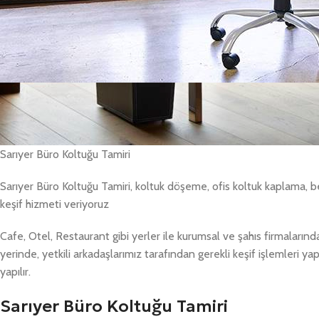
Sarıyer Büro Koltuğu Tamiri
Sarıyer Büro Koltuğu Tamiri, koltuk döşeme, ofis koltuk kaplama, 
keşif hizmeti veriyoruz
Cafe, Otel, Restaurant gibi yerler ile kurumsal ve şahıs firmaları
yerinde, yetkili arkadaşlarımız tarafından gerekli keşif işlemleri yapıl
yapılır.
Sarıyer Büro Koltuğu Tamiri