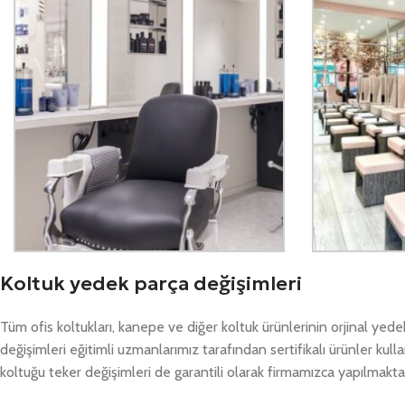
Koltuk yedek parça değişimleri
Tüm ofis koltukları, kanepe ve diğer koltuk ürünlerinin orjinal yed
değişimleri eğitimli uzmanlarımız tarafından sertifikalı ürünler kull
koltuğu teker değişimleri de garantili olarak firmamızca yapılmakta