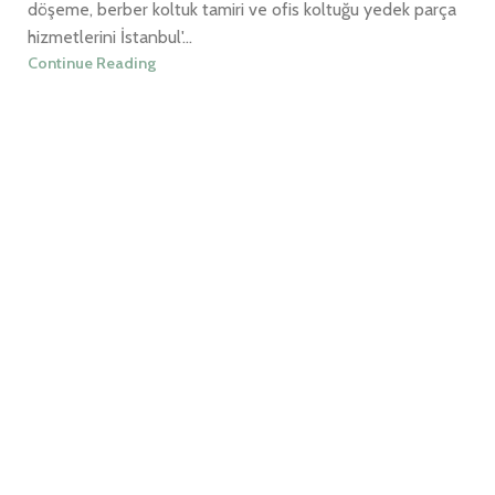
döşeme, berber koltuk tamiri ve ofis koltuğu yedek parça
hizmetlerini İstanbul'...
Continue Reading