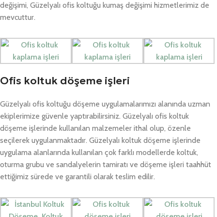
değişimi, Güzelyalı ofis koltuğu kumaş değişimi hizmetlerimiz de
mevcuttur.
Ofis koltuk döşeme işleri
Güzelyalı ofis koltuğu döşeme uygulamalarımızı alanında uzman
ekiplerimize güvenle yaptırabilirsiniz. Güzelyalı ofis koltuk
döşeme işlerinde kullanılan malzemeler ithal olup, özenle
seçilerek uygulanmaktadır. Güzelyalı koltuk döşeme işlerinde
uygulama alanlarında kullanılan çok farklı modellerde koltuk,
oturma grubu ve sandalyelerin tamiratı ve döşeme işleri taahhüt
ettiğimiz sürede ve garantili olarak teslim edilir.