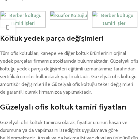
Koltuk yedek parça değişimleri
Tüm ofis koltukları, kanepe ve diğer koltuk ürünlerinin orjinal
yedek parçaları firmamız stoklarında bulunmaktadır. Güzelyalı ofis
koltuğu yedek parça değişimleri eğitimli uzmanlarımız tarafından
sertifikalı ürünler kullanılarak yapılmaktadır. Güzelyalı ofis koltuğu
amortisör değişimleri ile Güzelyalı ofis koltuğu teker değişimleri
de garantili olarak firmamızca yapılmaktadır.
Güzelyalı ofis koltuk tamiri fiyatları
Güzelyalı ofis koltuk tamircisi olarak, fiyatlar ürünün hasarı ve
durumuna ya da yapılmasını istediğiniz uygulamaya göre
belirlenmektedir. Arızalı ya da bakıma ihtiyaç duyulan ürününüzün