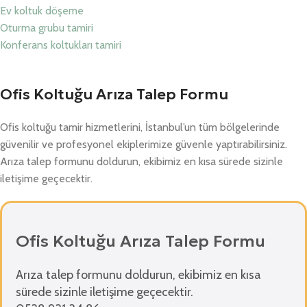
Ev koltuk döşeme
Oturma grubu tamiri
Konferans koltukları tamiri
Ofis Koltuğu Arıza Talep Formu
Ofis koltuğu tamir hizmetlerini, İstanbul’un tüm bölgelerinde
güvenilir ve profesyonel ekiplerimize güvenle yaptırabilirsiniz.
Arıza talep formunu doldurun, ekibimiz en kısa sürede sizinle
iletişime geçecektir.
Ofis Koltuğu Arıza Talep Formu
Arıza talep formunu doldurun, ekibimiz en kısa
sürede sizinle iletişime geçecektir.