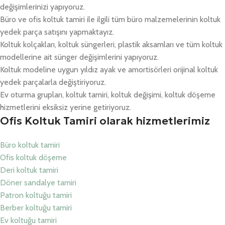
değişimlerinizi yapıyoruz.
Büro ve ofis koltuk tamiri ile ilgili tüm büro malzemelerinin koltuk
yedek parça satışını yapmaktayız.
Koltuk kolçakları, koltuk süngerleri, plastik aksamları ve tüm koltuk
modellerine ait sünger değişimlerini yapıyoruz.
Koltuk modeline uygun yıldız ayak ve amortisörleri orijinal koltuk
yedek parçalarla değiştiriyoruz.
Ev oturma grupları, koltuk tamiri, koltuk değişimi, koltuk döşeme
hizmetlerini eksiksiz yerine getiriyoruz.
Ofis Koltuk Tamiri olarak hizmetlerimiz
Büro koltuk tamiri
Ofis koltuk döşeme
Deri koltuk tamiri
Döner sandalye tamiri
Patron koltuğu tamiri
Berber koltuğu tamiri
Ev koltuğu tamiri