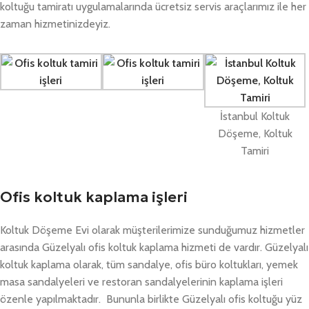
koltuğu tamiratı uygulamalarında ücretsiz servis araçlarımız ile her
zaman hizmetinizdeyiz.
İstanbul Koltuk
Döşeme, Koltuk
Tamiri
Ofis koltuk kaplama işleri
Koltuk Döşeme Evi olarak müşterilerimize sunduğumuz hizmetler
arasında Güzelyalı ofis koltuk kaplama hizmeti de vardır. Güzelyalı
koltuk kaplama olarak, tüm sandalye, ofis büro koltukları, yemek
masa sandalyeleri ve restoran sandalyelerinin kaplama işleri
özenle yapılmaktadır. Bununla birlikte Güzelyalı ofis koltuğu yüz