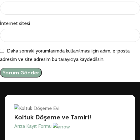
İnternet sitesi
Daha sonraki yorumlarımda kullanılması için adım, e-posta
adresim ve site adresim bu tarayıcıya kaydedilsin.
Koltuk Döşeme ve Tamiri!
Arıza Kayıt Formu