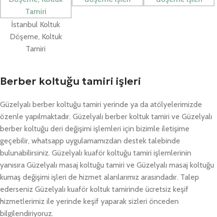
İstanbul Koltuk
Döşeme, Koltuk
Tamiri
Berber koltuğu tamiri işleri
Güzelyalı berber koltuğu tamiri yerinde ya da atölyelerimizde
özenle yapılmaktadır. Güzelyalı berber koltuk tamiri ve Güzelyalı
berber koltuğu deri değişimi işlemleri için bizimle iletişime
geçebilir, whatsapp uygulamamızdan destek talebinde
bulunabilirsiniz. Güzelyalı kuaför koltuğu tamiri işlemlerinin
yanısıra Güzelyalı masaj koltuğu tamiri ve Güzelyalı masaj koltuğu
kumaş değişimi işleri de hizmet alanlarımız arasındadır. Talep
ederseniz Güzelyalı kuaför koltuk tamirinde ücretsiz keşif
hizmetlerimiz ile yerinde keşif yaparak sizleri önceden
bilgilendiriyoruz.