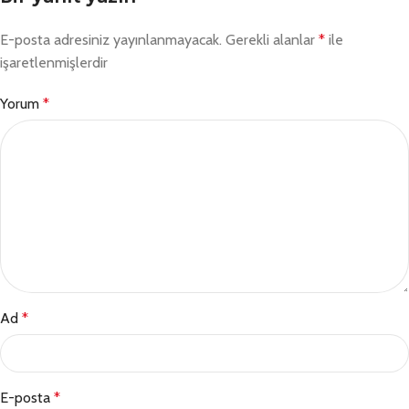
E-posta adresiniz yayınlanmayacak.
Gerekli alanlar
*
ile
işaretlenmişlerdir
Yorum
*
Ad
*
E-posta
*