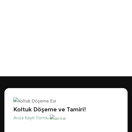
Koltuk Döşeme ve Tamiri!
Arıza Kayıt Formu