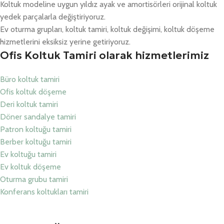
Koltuk modeline uygun yıldız ayak ve amortisörleri orijinal koltuk
yedek parçalarla değiştiriyoruz.
Ev oturma grupları, koltuk tamiri, koltuk değişimi, koltuk döşeme
hizmetlerini eksiksiz yerine getiriyoruz.
Ofis Koltuk Tamiri olarak hizmetlerimiz
Büro koltuk tamiri
Ofis koltuk döşeme
Deri koltuk tamiri
Döner sandalye tamiri
Patron koltuğu tamiri
Berber koltuğu tamiri
Ev koltuğu tamiri
Ev koltuk döşeme
Oturma grubu tamiri
Konferans koltukları tamiri