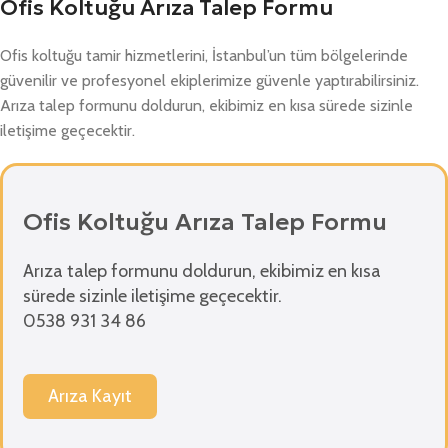
Ofis Koltuğu Arıza Talep Formu
Ofis koltuğu tamir hizmetlerini, İstanbul’un tüm bölgelerinde
güvenilir ve profesyonel ekiplerimize güvenle yaptırabilirsiniz.
Arıza talep formunu doldurun, ekibimiz en kısa sürede sizinle
iletişime geçecektir.
Ofis Koltuğu Arıza Talep Formu
Arıza talep formunu doldurun, ekibimiz en kısa
sürede sizinle iletişime geçecektir.
0538 931 34 86
Arıza Kayıt