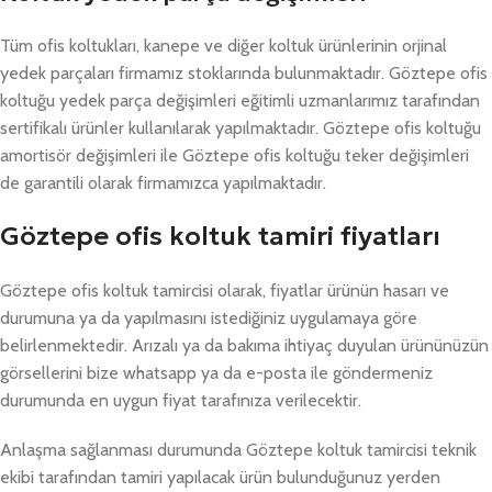
Tüm ofis koltukları, kanepe ve diğer koltuk ürünlerinin orjinal
yedek parçaları firmamız stoklarında bulunmaktadır. Göztepe ofis
koltuğu yedek parça değişimleri eğitimli uzmanlarımız tarafından
sertifikalı ürünler kullanılarak yapılmaktadır. Göztepe ofis koltuğu
amortisör değişimleri ile Göztepe ofis koltuğu teker değişimleri
de garantili olarak firmamızca yapılmaktadır.
Göztepe ofis koltuk tamiri fiyatları
Göztepe ofis koltuk tamircisi olarak, fiyatlar ürünün hasarı ve
durumuna ya da yapılmasını istediğiniz uygulamaya göre
belirlenmektedir. Arızalı ya da bakıma ihtiyaç duyulan ürününüzün
görsellerini bize whatsapp ya da e-posta ile göndermeniz
durumunda en uygun fiyat tarafınıza verilecektir.
Anlaşma sağlanması durumunda Göztepe koltuk tamircisi teknik
ekibi tarafından tamiri yapılacak ürün bulunduğunuz yerden