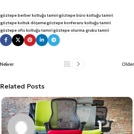
göztepe berber koltuğu tamiri
göztepe büro koltuğu tamiri
göztepe koltuk döşeme
göztepe konferans koltuğu tamiri
göztepe ofis koltuğu tamiri
göztepe oturma grubu tamiri
Newer
Older
Related Posts