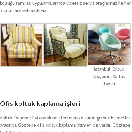
koltuğu tamiratı uygulamalarında ücretsiz servis araçlarımız ile her
zaman hizmetinizdeyiz.
İstanbul Koltuk
Döşeme, Koltuk
Tamiri
Ofis koltuk kaplama işleri
Koltuk Döşeme Evi olarak müşterilerimize sunduğumuz hizmetler
arasında Göztepe ofis koltuk kaplama hizmeti de vardır. Göztepe