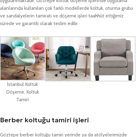
uygulanmaktadır. Göztepe koltuk döşeme işlerinde uygulama
alanlarında kullanılan çok farklı modellerde koltuk, oturma grubu
ve sandalyelerin tamiratı ve döşeme işleri taahhüt ettiğimiz
sürede ve garantili olarak teslim edilir.
İstanbul Koltuk
Döşeme, Koltuk
Tamiri
Berber koltuğu tamiri işleri
Göztepe berber koltuğu tamiri yerinde ya da atölyelerimizde