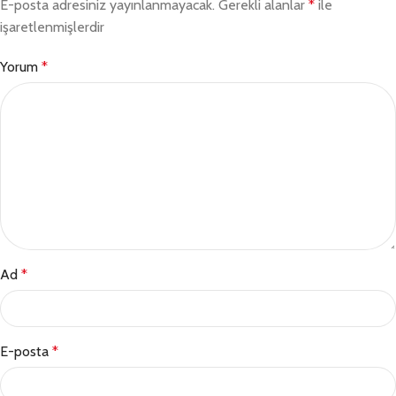
E-posta adresiniz yayınlanmayacak.
Gerekli alanlar
*
ile
işaretlenmişlerdir
Yorum
*
Ad
*
E-posta
*