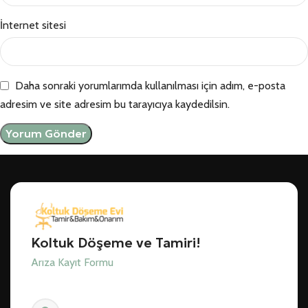
İnternet sitesi
Daha sonraki yorumlarımda kullanılması için adım, e-posta
adresim ve site adresim bu tarayıcıya kaydedilsin.
Koltuk Döşeme ve Tamiri!
Arıza Kayıt Formu