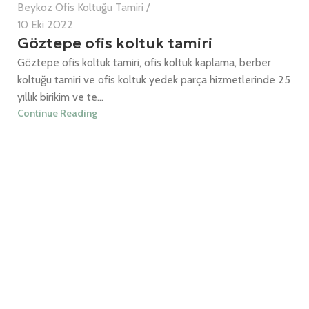
Beykoz Ofis Koltuğu Tamiri
10 Eki 2022
Göztepe ofis koltuk tamiri
Göztepe ofis koltuk tamiri, ofis koltuk kaplama, berber
koltuğu tamiri ve ofis koltuk yedek parça hizmetlerinde 25
yıllık birikim ve te...
Continue Reading