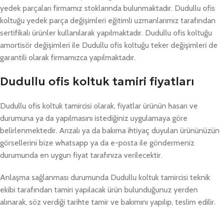
yedek parçaları firmamız stoklarında bulunmaktadır. Dudullu ofis
koltuğu yedek parça değişimleri eğitimli uzmanlarımız tarafından
sertifikalı ürünler kullanılarak yapılmaktadır. Dudullu ofis koltuğu
amortisör değişimleri ile Dudullu ofis koltuğu teker değişimleri de
garantili olarak firmamızca yapılmaktadır.
Dudullu ofis koltuk tamiri fiyatları
Dudullu ofis koltuk tamircisi olarak, fiyatlar ürünün hasarı ve
durumuna ya da yapılmasını istediğiniz uygulamaya göre
belirlenmektedir. Arızalı ya da bakıma ihtiyaç duyulan ürününüzün
görsellerini bize whatsapp ya da e-posta ile göndermeniz
durumunda en uygun fiyat tarafınıza verilecektir.
Anlaşma sağlanması durumunda Dudullu koltuk tamircisi teknik
ekibi tarafından tamiri yapılacak ürün bulunduğunuz yerden
alınarak, söz verdiği tarihte tamir ve bakımını yapılıp, teslim edilir.