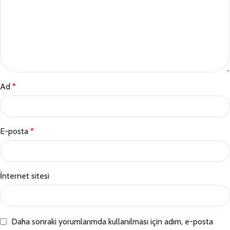
Ad
*
E-posta
*
İnternet sitesi
Daha sonraki yorumlarımda kullanılması için adım, e-posta