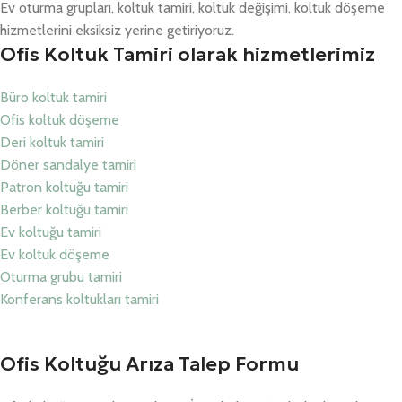
Ev oturma grupları, koltuk tamiri, koltuk değişimi, koltuk döşeme
hizmetlerini eksiksiz yerine getiriyoruz.
Ofis Koltuk Tamiri olarak hizmetlerimiz
Büro koltuk tamiri
Ofis koltuk döşeme
Deri koltuk tamiri
Döner sandalye tamiri
Patron koltuğu tamiri
Berber koltuğu tamiri
Ev koltuğu tamiri
Ev koltuk döşeme
Oturma grubu tamiri
Konferans koltukları tamiri
Ofis Koltuğu Arıza Talep Formu