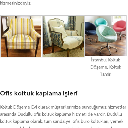
hizmetinizdeyiz.
İstanbul Koltuk
Döşeme, Koltuk
Tamiri
Ofis koltuk kaplama işleri
Koltuk Döşeme Evi olarak müşterilerimize sunduğumuz hizmetler
arasında Dudullu ofis koltuk kaplama hizmeti de vardır. Dudullu
koltuk kaplama olarak, tüm sandalye, ofis büro koltukları, yemek