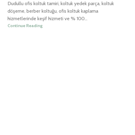
Dudullu ofis koltuk tamiri, koltuk yedek parça, koltuk
döşeme, berber koltuğu, ofis koltuk kaplama
hizmetlerinde keşif hizmeti ve % 100...
Continue Reading