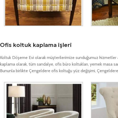
Ofis koltuk kaplama işleri
Koltuk Döşeme Evi olarak müşterilerimize sunduğumuz hizmetler a
kaplama olarak, tüm sandalye, ofis büro koltukları, yemek masa sa
Bununla birlikte Çengeldere ofis koltuğu yüz değişimi, Çengeldere