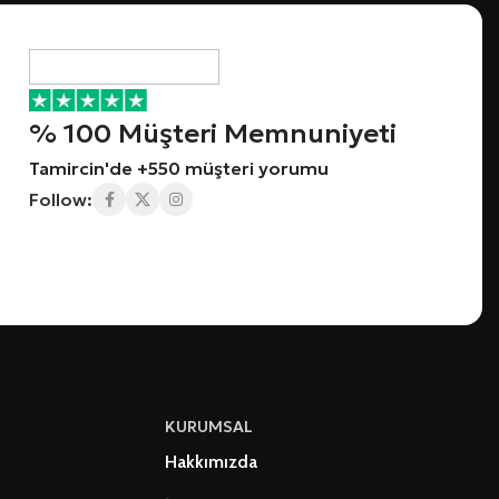
% 100 Müşteri Memnuniyeti
Tamircin'de +550 müşteri yorumu
Follow:
KURUMSAL
Hakkımızda