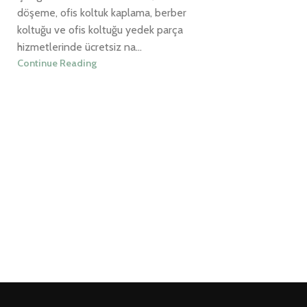
döşeme, ofis koltuk kaplama, berber
koltuğu ve ofis koltuğu yedek parça
hizmetlerinde ücretsiz na...
Continue Reading