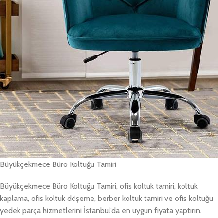
Büyükçekmece Büro Koltuğu Tamiri
Büyükçekmece Büro Koltuğu Tamiri, ofis koltuk tamiri, koltuk
kaplama, ofis koltuk döşeme, berber koltuk tamiri ve ofis koltuğu
yedek parça hizmetlerini İstanbul’da en uygun fiyata yaptırın.