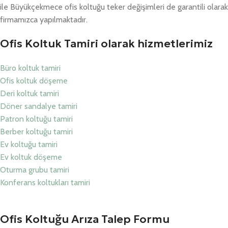
ile Büyükçekmece ofis koltuğu teker değişimleri de garantili olarak
firmamızca yapılmaktadır.
Ofis Koltuk Tamiri olarak hizmetlerimiz
Büro koltuk tamiri
Ofis koltuk döşeme
Deri koltuk tamiri
Döner sandalye tamiri
Patron koltuğu tamiri
Berber koltuğu tamiri
Ev koltuğu tamiri
Ev koltuk döşeme
Oturma grubu tamiri
Konferans koltukları tamiri
Ofis Koltuğu Arıza Talep Formu