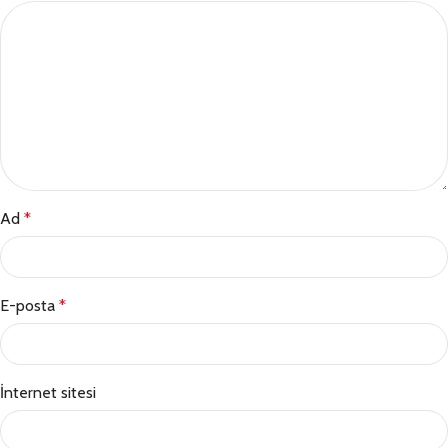
Ad
*
E-posta
*
İnternet sitesi