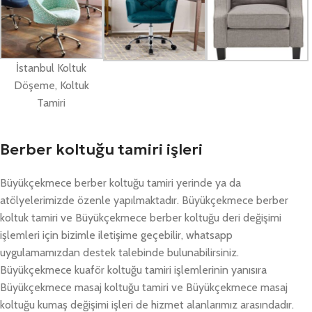
İstanbul Koltuk
Döşeme, Koltuk
Tamiri
Berber koltuğu tamiri işleri
Büyükçekmece berber koltuğu tamiri yerinde ya da
atölyelerimizde özenle yapılmaktadır. Büyükçekmece berber
koltuk tamiri ve Büyükçekmece berber koltuğu deri değişimi
işlemleri için bizimle iletişime geçebilir, whatsapp
uygulamamızdan destek talebinde bulunabilirsiniz.
Büyükçekmece kuaför koltuğu tamiri işlemlerinin yanısıra
Büyükçekmece masaj koltuğu tamiri ve Büyükçekmece masaj
koltuğu kumaş değişimi işleri de hizmet alanlarımız arasındadır.