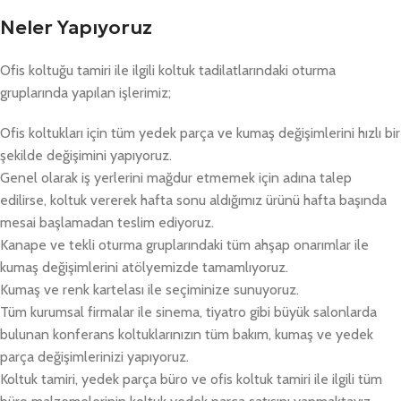
Neler Yapıyoruz
Ofis koltuğu tamiri ile ilgili koltuk tadilatlarındaki oturma
gruplarında yapılan işlerimiz;
Ofis koltukları için tüm yedek parça ve kumaş değişimlerini hızlı bir
şekilde değişimini yapıyoruz.
Genel olarak iş yerlerini mağdur etmemek için adına talep
edilirse, koltuk vererek hafta sonu aldığımız ürünü hafta başında
mesai başlamadan teslim ediyoruz.
Kanape ve tekli oturma gruplarındaki tüm ahşap onarımlar ile
kumaş değişimlerini atölyemizde tamamlıyoruz.
Kumaş ve renk kartelası ile seçiminize sunuyoruz.
Tüm kurumsal firmalar ile sinema, tiyatro gibi büyük salonlarda
bulunan konferans koltuklarınızın tüm bakım, kumaş ve yedek
parça değişimlerinizi yapıyoruz.
Koltuk tamiri, yedek parça büro ve ofis koltuk tamiri ile ilgili tüm