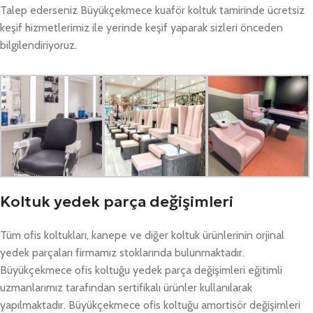
Talep ederseniz Büyükçekmece kuaför koltuk tamirinde ücretsiz
keşif hizmetlerimiz ile yerinde keşif yaparak sizleri önceden
bilgilendiriyoruz.
Koltuk yedek parça değişimleri
Tüm ofis koltukları, kanepe ve diğer koltuk ürünlerinin orjinal
yedek parçaları firmamız stoklarında bulunmaktadır.
Büyükçekmece ofis koltuğu yedek parça değişimleri eğitimli
uzmanlarımız tarafından sertifikalı ürünler kullanılarak
yapılmaktadır. Büyükçekmece ofis koltuğu amortisör değişimleri