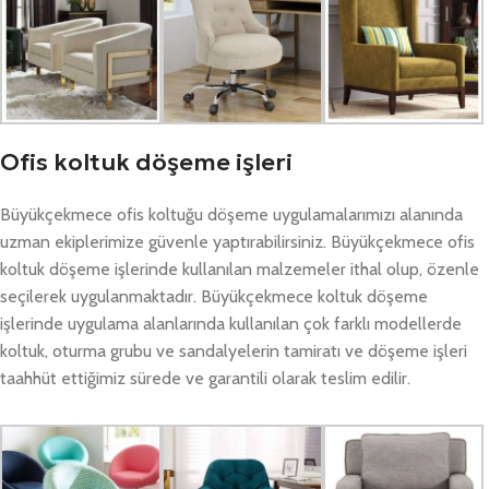
Ofis koltuk döşeme işleri
Büyükçekmece ofis koltuğu döşeme uygulamalarımızı alanında
uzman ekiplerimize güvenle yaptırabilirsiniz. Büyükçekmece ofis
koltuk döşeme işlerinde kullanılan malzemeler ithal olup, özenle
seçilerek uygulanmaktadır. Büyükçekmece koltuk döşeme
işlerinde uygulama alanlarında kullanılan çok farklı modellerde
koltuk, oturma grubu ve sandalyelerin tamiratı ve döşeme işleri
taahhüt ettiğimiz sürede ve garantili olarak teslim edilir.