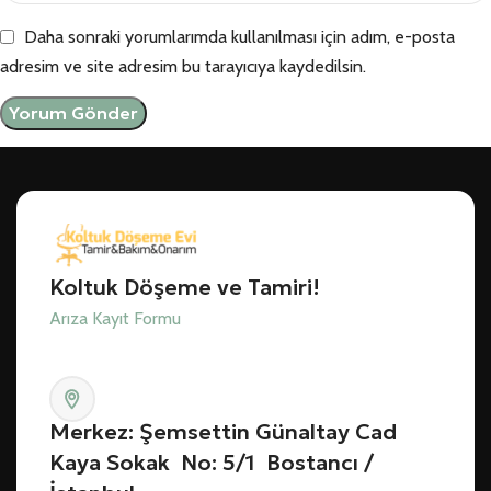
Daha sonraki yorumlarımda kullanılması için adım, e-posta
adresim ve site adresim bu tarayıcıya kaydedilsin.
Koltuk Döşeme ve Tamiri!
Arıza Kayıt Formu
Merkez: Şemsettin Günaltay Cad
Kaya Sokak No: 5/1 Bostancı /