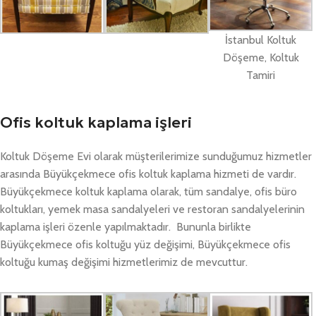
İstanbul Koltuk
Döşeme, Koltuk
Tamiri
Ofis koltuk kaplama işleri
Koltuk Döşeme Evi olarak müşterilerimize sunduğumuz hizmetler
arasında Büyükçekmece ofis koltuk kaplama hizmeti de vardır.
Büyükçekmece koltuk kaplama olarak, tüm sandalye, ofis büro
koltukları, yemek masa sandalyeleri ve restoran sandalyelerinin
kaplama işleri özenle yapılmaktadır. Bununla birlikte
Büyükçekmece ofis koltuğu yüz değişimi, Büyükçekmece ofis
koltuğu kumaş değişimi hizmetlerimiz de mevcuttur.