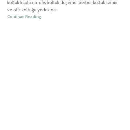
koltuk kaplama, ofis koltuk döşeme, berber koltuk tamiri
ve ofis koltuğu yedek pa...
Continue Reading