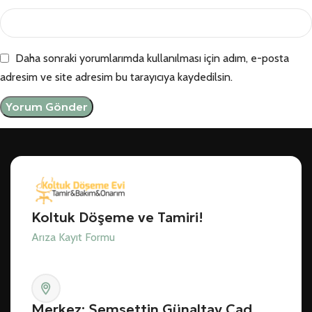
Daha sonraki yorumlarımda kullanılması için adım, e-posta
adresim ve site adresim bu tarayıcıya kaydedilsin.
Koltuk Döşeme ve Tamiri!
Arıza Kayıt Formu
Merkez: Şemsettin Günaltay Cad