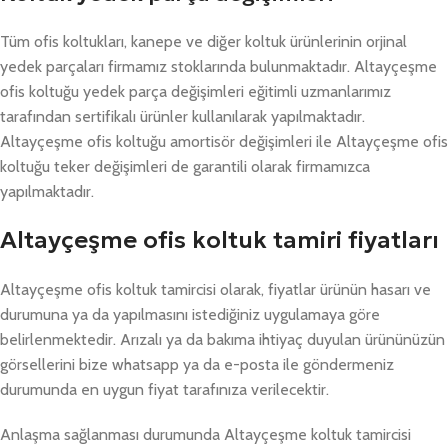
Tüm ofis koltukları, kanepe ve diğer koltuk ürünlerinin orjinal
yedek parçaları firmamız stoklarında bulunmaktadır. Altayçeşme
ofis koltuğu yedek parça değişimleri eğitimli uzmanlarımız
tarafından sertifikalı ürünler kullanılarak yapılmaktadır.
Altayçeşme ofis koltuğu amortisör değişimleri ile Altayçeşme ofis
koltuğu teker değişimleri de garantili olarak firmamızca
yapılmaktadır.
Altayçeşme ofis koltuk tamiri fiyatları
Altayçeşme ofis koltuk tamircisi olarak, fiyatlar ürünün hasarı ve
durumuna ya da yapılmasını istediğiniz uygulamaya göre
belirlenmektedir. Arızalı ya da bakıma ihtiyaç duyulan ürününüzün
görsellerini bize whatsapp ya da e-posta ile göndermeniz
durumunda en uygun fiyat tarafınıza verilecektir.
Anlaşma sağlanması durumunda Altayçeşme koltuk tamircisi