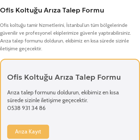
Ofis Koltuğu Arıza Talep Formu
Ofis koltuğu tamir hizmetlerini, İstanbul’un tüm bölgelerinde
güvenilir ve profesyonel ekiplerimize güvenle yaptırabilirsiniz.
Arıza talep formunu doldurun, ekibimiz en kısa sürede sizinle
iletişime geçecektir.
Ofis Koltuğu Arıza Talep Formu
Arıza talep formunu doldurun, ekibimiz en kısa
sürede sizinle iletişime geçecektir.
0538 931 34 86
Arıza Kayıt