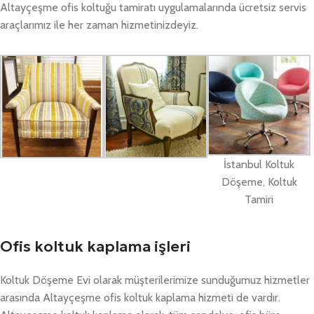
Altayçeşme ofis koltuğu tamiratı uygulamalarında ücretsiz servis
araçlarımız ile her zaman hizmetinizdeyiz.
İstanbul Koltuk
Döşeme, Koltuk
Tamiri
Ofis koltuk kaplama işleri
Koltuk Döşeme Evi olarak müşterilerimize sunduğumuz hizmetler
arasında Altayçeşme ofis koltuk kaplama hizmeti de vardır.