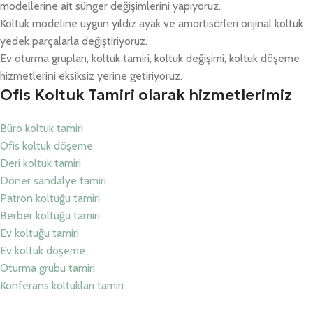
modellerine ait sünger değişimlerini yapıyoruz.
Koltuk modeline uygun yıldız ayak ve amortisörleri orijinal koltuk
yedek parçalarla değiştiriyoruz.
Ev oturma grupları, koltuk tamiri, koltuk değişimi, koltuk döşeme
hizmetlerini eksiksiz yerine getiriyoruz.
Ofis Koltuk Tamiri olarak hizmetlerimiz
Büro koltuk tamiri
Ofis koltuk döşeme
Deri koltuk tamiri
Döner sandalye tamiri
Patron koltuğu tamiri
Berber koltuğu tamiri
Ev koltuğu tamiri
Ev koltuk döşeme
Oturma grubu tamiri
Konferans koltukları tamiri