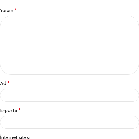
Yorum
*
Ad
*
E-posta
*
İnternet sitesi