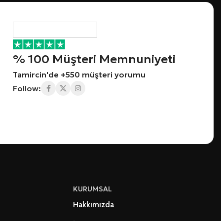
% 100 Müşteri Memnuniyeti
Tamircin'de +550 müşteri yorumu
Follow:
KURUMSAL
Hakkımızda