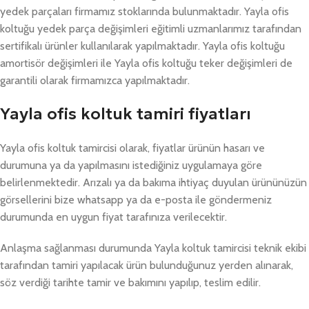
yedek parçaları firmamız stoklarında bulunmaktadır. Yayla ofis
koltuğu yedek parça değişimleri eğitimli uzmanlarımız tarafından
sertifikalı ürünler kullanılarak yapılmaktadır. Yayla ofis koltuğu
amortisör değişimleri ile Yayla ofis koltuğu teker değişimleri de
garantili olarak firmamızca yapılmaktadır.
Yayla ofis koltuk tamiri fiyatları
Yayla ofis koltuk tamircisi olarak, fiyatlar ürünün hasarı ve
durumuna ya da yapılmasını istediğiniz uygulamaya göre
belirlenmektedir. Arızalı ya da bakıma ihtiyaç duyulan ürününüzün
görsellerini bize whatsapp ya da e-posta ile göndermeniz
durumunda en uygun fiyat tarafınıza verilecektir.
Anlaşma sağlanması durumunda Yayla koltuk tamircisi teknik ekibi
tarafından tamiri yapılacak ürün bulunduğunuz yerden alınarak,
söz verdiği tarihte tamir ve bakımını yapılıp, teslim edilir.