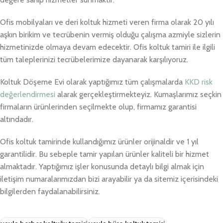
Ofis mobilyaları ve deri koltuk hizmeti veren firma olarak 20 yılı
aşkın birikim ve tecrübenin vermiş olduğu çalışma azmiyle sizlerin
hizmetinizde olmaya devam edecektir. Ofis koltuk tamiri ile ilgili
tüm taleplerinizi tecrübelerimize dayanarak karşılıyoruz.
Koltuk Döşeme Evi olarak yaptığımız tüm çalışmalarda
KKD risk
değerlendirmesi
alarak gerçekleştirmekteyiz. Kumaşlarımız seçkin
firmaların ürünlerinden seçilmekte olup, firmamız garantisi
altındadır.
Ofis koltuk tamirinde kullandığımız ürünler orijinaldir ve 1 yıl
garantilidir. Bu sebeple tamir yapılan ürünler kaliteli bir hizmet
almaktadır. Yaptığımız işler konusunda detaylı bilgi almak için
iletişim numaralarımızdan bizi arayabilir ya da sitemiz içerisindeki
bilgilerden faydalanabilirsiniz.