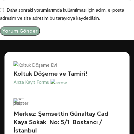
Daha sonraki yorumlarımda kullanılması için adım, e-posta
adresim ve site adresim bu tarayıcıya kaydedilsin.
Koltuk Döşeme ve Tamiri!
Arıza Kayıt Formu
Merkez: Şemsettin Günaltay Cad
Kaya Sokak No: 5/1 Bostancı /
İstanbul