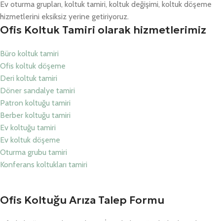
Ev oturma grupları, koltuk tamiri, koltuk değişimi, koltuk döşeme
hizmetlerini eksiksiz yerine getiriyoruz.
Ofis Koltuk Tamiri olarak hizmetlerimiz
Büro koltuk tamiri
Ofis koltuk döşeme
Deri koltuk tamiri
Döner sandalye tamiri
Patron koltuğu tamiri
Berber koltuğu tamiri
Ev koltuğu tamiri
Ev koltuk döşeme
Oturma grubu tamiri
Konferans koltukları tamiri
Ofis Koltuğu Arıza Talep Formu