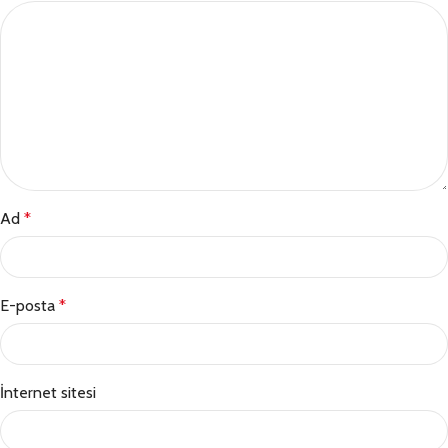
Ad
*
E-posta
*
İnternet sitesi