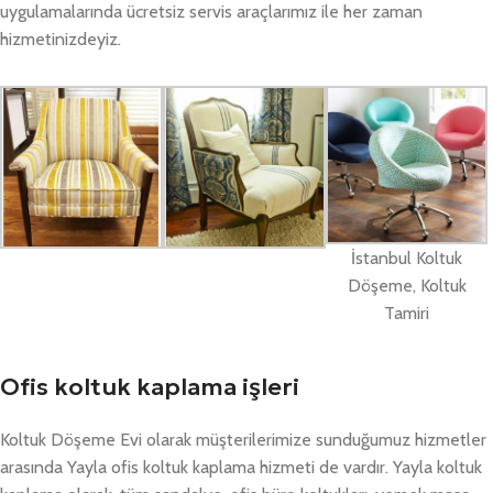
uygulamalarında ücretsiz servis araçlarımız ile her zaman
hizmetinizdeyiz.
İstanbul Koltuk
Döşeme, Koltuk
Tamiri
Ofis koltuk kaplama işleri
Koltuk Döşeme Evi olarak müşterilerimize sunduğumuz hizmetler
arasında Yayla ofis koltuk kaplama hizmeti de vardır. Yayla koltuk