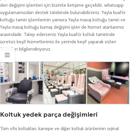
deri değişimi işlemleri için bizimle iletişime geçebilir, whatsapp
uygulamamızdan destek talebinde bulunabilirsiniz. Yayla kuaför
koltuğu tamiri işlemlerinin yanısıra Yayla masaj koltuğu tamiri ve
Yayla masaj koltuğu kumaş değişimi işleri de hizmet alanlarımız
arasındadır. Talep ederseniz Yayla kuaför koltuk tamirinde
ücretsiz keşif hizmetlerimiz ile yerinde keşif yaparak sizleri
önceden bilgilendiriyoruz.
Koltuk yedek parça değişimleri
Tüm ofis koltukları, kanepe ve diğer koltuk ürünlerinin orjinal